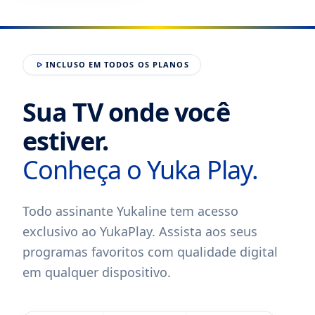
INCLUSO EM TODOS OS PLANOS
Sua TV onde você
estiver.
Conheça o Yuka Play.
Todo assinante Yukaline tem acesso
exclusivo ao YukaPlay. Assista aos seus
programas favoritos com qualidade digital
em qualquer dispositivo.