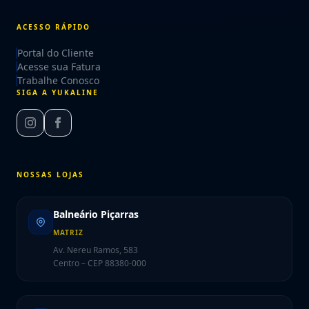
ACESSO RÁPIDO
Portal do Cliente
Acesse sua Fatura
Trabalhe Conosco
SIGA A YUKALINE
NOSSAS LOJAS
Balneário Piçarras
MATRIZ
Av. Nereu Ramos, 583
Centro – CEP 88380-000