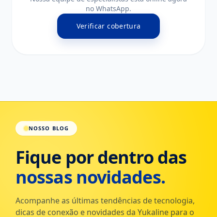
no WhatsApp.
Verificar cobertura
NOSSO BLOG
Fique por dentro das
nossas novidades.
Acompanhe as últimas tendências de tecnologia,
dicas de conexão e novidades da Yukaline para o