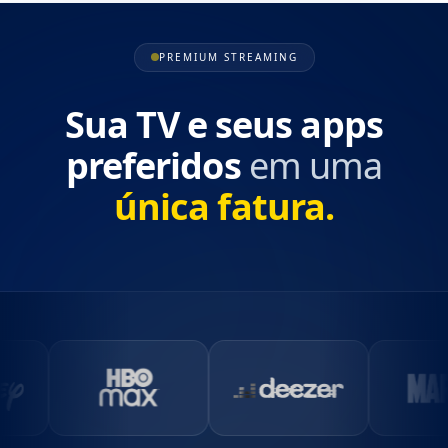
PREMIUM STREAMING
Sua TV e seus apps
preferidos
em uma
única fatura.