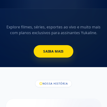
Explore filmes, séries, esportes ao vivo e muito mais
com planos exclusivos para assinantes Yukaline.
SAIBA MAIS
NOSSA HISTÓRIA