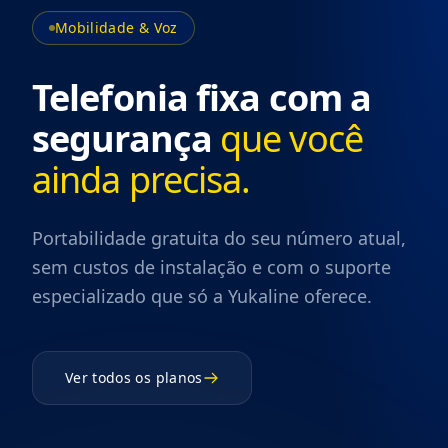
Mobilidade & Voz
Telefonia fixa com a
segurança
que você
ainda precisa.
Portabilidade gratuita do seu número atual,
sem custos de instalação e com o suporte
especializado que só a Yukaline oferece.
Ver todos os planos