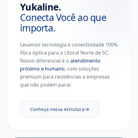
Yukaline.
Conecta Você ao que
importa.
Levamos tecnologia e conectividade 100%
fibra óptica para o Litoral Norte de SC.
Nosso diferencial é o
atendimento
próximo e humano
, com soluções
premium para residências e empresas
que não podem parar.
Conheça nossa estrutura