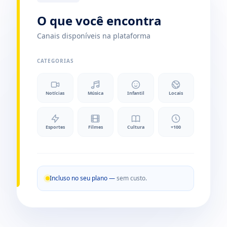
O que você encontra
Canais disponíveis na plataforma
CATEGORIAS
Notícias
Música
Infantil
Locais
Esportes
Filmes
Cultura
+100
Incluso no seu plano —
sem custo.